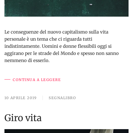
Le conseguenze del nuovo capitalismo sulla vita
personale è un tema che ci riguarda tutti
indistintamente. Uomini e donne flessibili oggi si
aggirano per le strade del Mondo e spesso non sanno
nemmeno di esserlo.
CONTINUA A LEGGERE
10 APRILE 2019
SEGNALIBRO
Giro vita