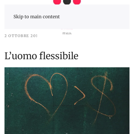
Skip to main content
2 OTTOBRE 2019
SEGNALIBRO
L’uomo flessibile