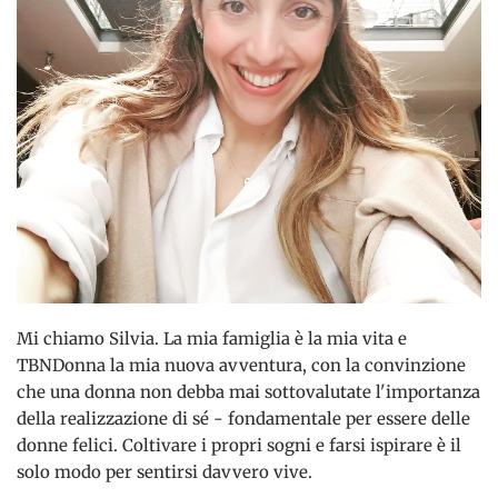
Mi chiamo Silvia. La mia famiglia è la mia vita e
TBNDonna la mia nuova avventura, con la convinzione
che una donna non debba mai sottovalutate l'importanza
della realizzazione di sé - fondamentale per essere delle
donne felici. Coltivare i propri sogni e farsi ispirare è il
solo modo per sentirsi davvero vive.