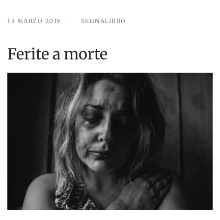
13 MARZO 2019
SEGNALIBRO
Ferite a morte