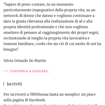
"Sapere di poter contare, in un momento
particolarmente impegnativo della propria vita, su un
network di donne che danno e vogliono continuare a
dare la giusta rilevanza alla realizzazione di sé e alla
propria identità professionale e che non vogliono
smettere di pensare al raggiungimento dei propri sogni,
orchestrando al meglio la propria vita lavorativa e
insieme familiare, credo che sia ciò di cui molte di noi ha
bisogno".
Silvia Orlando De Martin
CONTINUA A LEGGERE...
Iscriviti
Per iscriverti a TBNDonna basta un semplice
mi piace
sulla pagina di Facebook.