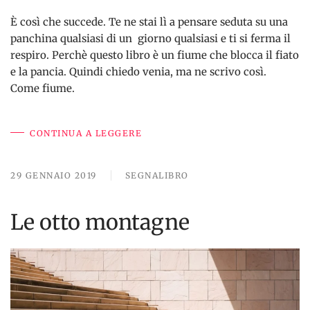
È così che succede. Te ne stai lì a pensare seduta su una
panchina qualsiasi di un giorno qualsiasi e ti si ferma il
respiro. Perchè questo libro è un fiume che blocca il fiato
e la pancia. Quindi chiedo venia, ma ne scrivo così.
Come fiume.
CONTINUA A LEGGERE
29 GENNAIO 2019
SEGNALIBRO
Le otto montagne