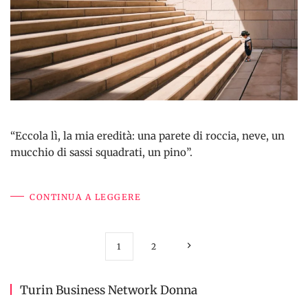
“Eccola lì, la mia eredità: una parete di roccia, neve, un
mucchio di sassi squadrati, un pino”.
CONTINUA A LEGGERE
1
2
Turin Business Network Donna