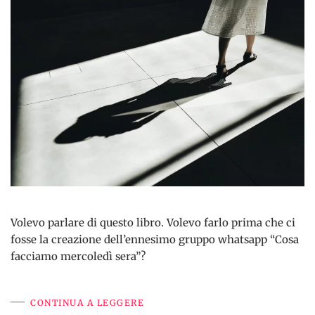
Volevo parlare di questo libro. Volevo farlo prima che ci
fosse la creazione dell’ennesimo gruppo whatsapp “Cosa
facciamo mercoledì sera”?
CONTINUA A LEGGERE