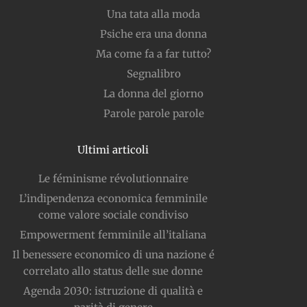
Una tata alla moda
Psiche era una donna
Ma come fa a far tutto?
Segnalibro
La donna del giorno
Parole parole parole
Ultimi articoli
Le féminisme révolutionnaire
L’indipendenza economica femminile
come valore sociale condiviso
Empowerment femminile all’italiana
Il benessere economico di una nazione é
correlato allo status delle sue donne
Agenda 2030: istruzione di qualità e