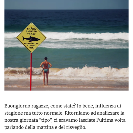
Buongiorno ragazze, come state? Io bene, influenza di
stagione ma tutto normale. Ritorniamo ad analizzare la
nostra giornata “tipo”, ci eravamo lasciate l’ultima volta
parlando della mattina e del risveglio.