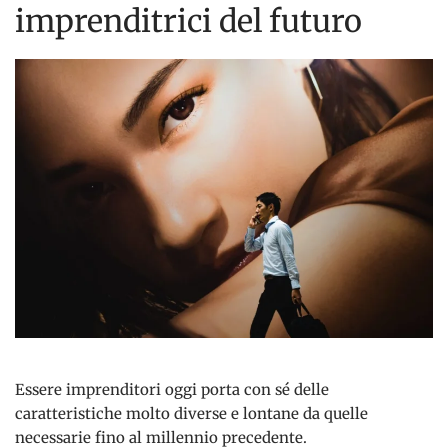
imprenditrici del futuro
Essere imprenditori oggi porta con sé delle
caratteristiche molto diverse e lontane da quelle
necessarie fino al millennio precedente.