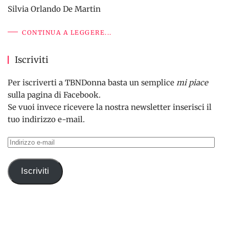
Silvia Orlando De Martin
CONTINUA A LEGGERE...
Iscriviti
Per iscriverti a TBNDonna basta un semplice
mi piace
sulla pagina di Facebook.
Se vuoi invece ricevere la nostra newsletter inserisci il
tuo indirizzo e-mail.
Indirizzo
e-
mail
Iscriviti