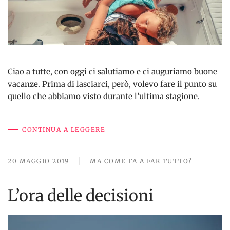
Ciao a tutte, con oggi ci salutiamo e ci auguriamo buone
vacanze. Prima di lasciarci, però, volevo fare il punto su
quello che abbiamo visto durante l’ultima stagione.
CONTINUA A LEGGERE
20 MAGGIO 2019
MA COME FA A FAR TUTTO?
L’ora delle decisioni