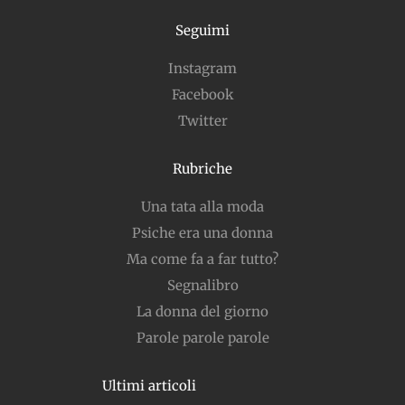
Seguimi
Instagram
Facebook
Twitter
Rubriche
Una tata alla moda
Psiche era una donna
Ma come fa a far tutto?
Segnalibro
La donna del giorno
Parole parole parole
Ultimi articoli