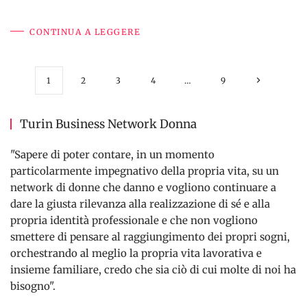
CONTINUA A LEGGERE
1
2
3
4
…
9
Turin Business Network Donna
"Sapere di poter contare, in un momento
particolarmente impegnativo della propria vita, su un
network di donne che danno e vogliono continuare a
dare la giusta rilevanza alla realizzazione di sé e alla
propria identità professionale e che non vogliono
smettere di pensare al raggiungimento dei propri sogni,
orchestrando al meglio la propria vita lavorativa e
insieme familiare, credo che sia ciò di cui molte di noi ha
bisogno".