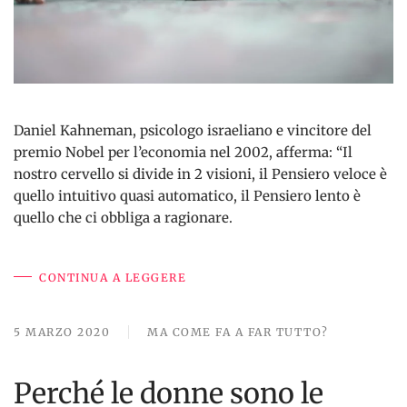
Daniel Kahneman, psicologo israeliano e vincitore del
premio Nobel per l’economia nel 2002, afferma: “Il
nostro cervello si divide in 2 visioni, il Pensiero veloce è
quello intuitivo quasi automatico, il Pensiero lento è
quello che ci obbliga a ragionare.
CONTINUA A LEGGERE
5 MARZO 2020
MA COME FA A FAR TUTTO?
Perché le donne sono le