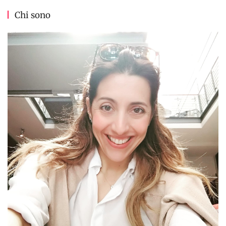
Chi sono