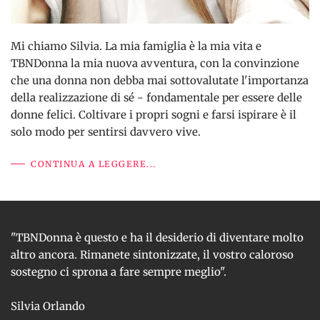
Mi chiamo Silvia. La mia famiglia è la mia vita e
TBNDonna la mia nuova avventura, con la convinzione
che una donna non debba mai sottovalutate l'importanza
della realizzazione di sé - fondamentale per essere delle
donne felici. Coltivare i propri sogni e farsi ispirare è il
solo modo per sentirsi davvero vive.
CONTINUA A LEGGERE...
"TBNDonna è questo e ha il desiderio di diventare molto
altro ancora. Rimanete sintonizzate, il vostro caloroso
sostegno ci sprona a fare sempre meglio".
Silvia Orlando