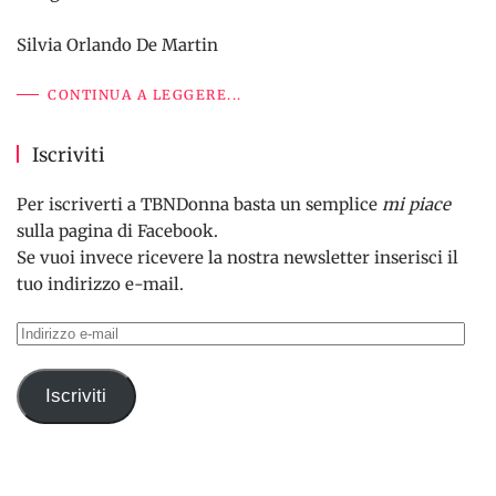
Silvia Orlando De Martin
CONTINUA A LEGGERE...
Iscriviti
Per iscriverti a TBNDonna basta un semplice
mi piace
sulla pagina di Facebook.
Se vuoi invece ricevere la nostra newsletter inserisci il
tuo indirizzo e-mail.
Indirizzo
e-
mail
Iscriviti