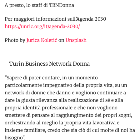
A presto, lo staff di TBNDonna
Per maggiori informazioni sull’Agenda 2030
https://unric.org/it/agenda-2030/
Photo by
Jurica Koletić
on
Unsplash
Turin Business Network Donna
"Sapere di poter contare, in un momento
particolarmente impegnativo della propria vita, su un
network di donne che danno e vogliono continuare a
dare la giusta rilevanza alla realizzazione di sé e alla
propria identità professionale e che non vogliono
smettere di pensare al raggiungimento dei propri sogni,
orchestrando al meglio la propria vita lavorativa e
insieme familiare, credo che sia ciò di cui molte di noi ha
bisogno".