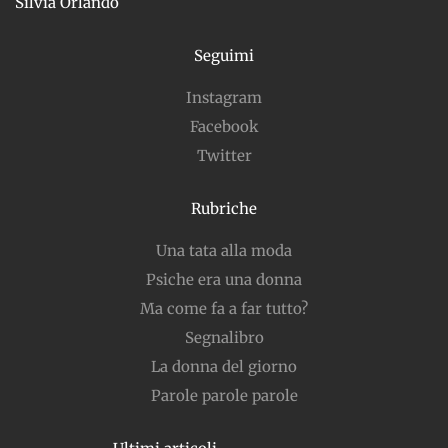
Silvia Orlando
Seguimi
Instagram
Facebook
Twitter
Rubriche
Una tata alla moda
Psiche era una donna
Ma come fa a far tutto?
Segnalibro
La donna del giorno
Parole parole parole