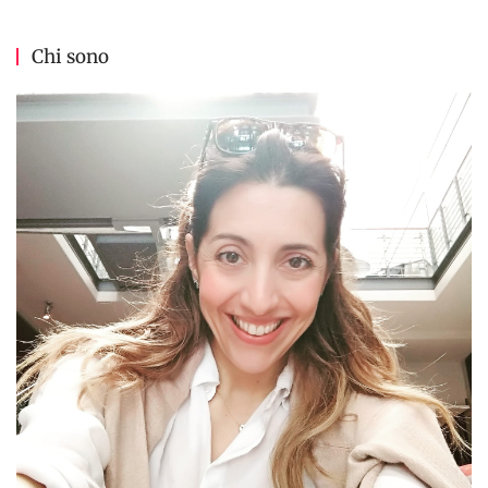
Chi sono