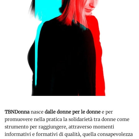
TBNDonna
nasce
dalle donne per le donne
e per
promuovere nella pratica la solidarietà tra donne come
strumento per raggiungere, attraverso momenti
informativi e formativi di qualità, quella consapevolezza