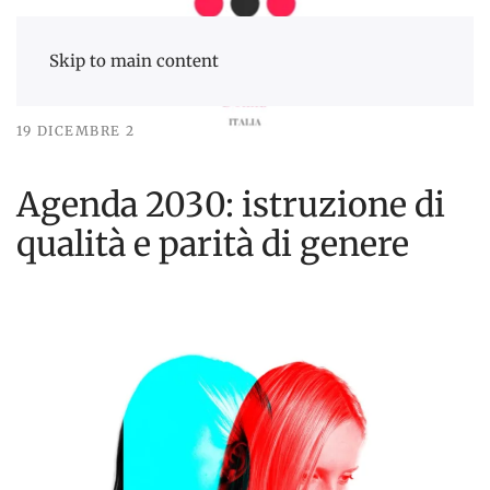
Skip to main content
19 DICEMBRE 2021
NEWS
Agenda 2030: istruzione di
qualità e parità di genere