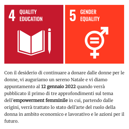
Con il desiderio di continuare a donare dalle donne per le
donne, vi auguriamo un sereno Natale e vi diamo
appuntamento al
12 gennaio 2022
quando verrà
pubblicato il primo di tre approfondimenti sul tema
dell’
empowerment femminile
in cui, partendo dalle
origini, verrà trattato lo stato dell’arte del ruolo della
donna in ambito economico e lavorativo e le azioni per il
futuro.