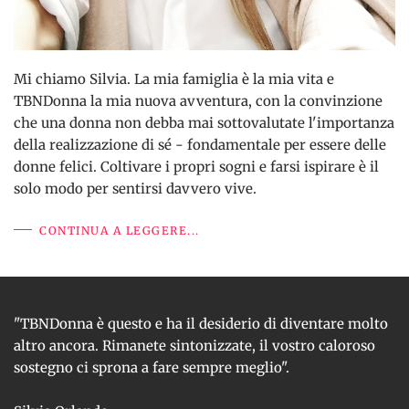
Mi chiamo Silvia. La mia famiglia è la mia vita e
TBNDonna la mia nuova avventura, con la convinzione
che una donna non debba mai sottovalutate l'importanza
della realizzazione di sé - fondamentale per essere delle
donne felici. Coltivare i propri sogni e farsi ispirare è il
solo modo per sentirsi davvero vive.
CONTINUA A LEGGERE...
"TBNDonna è questo e ha il desiderio di diventare molto
altro ancora. Rimanete sintonizzate, il vostro caloroso
sostegno ci sprona a fare sempre meglio".