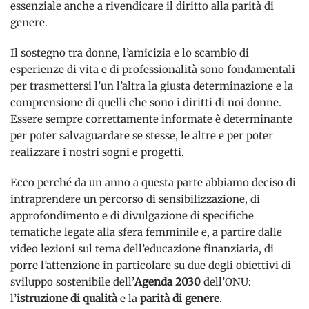
essenziale anche a rivendicare il diritto alla parità di
genere.
Il sostegno tra donne, l’amicizia e lo scambio di
esperienze di vita e di professionalità sono fondamentali
per trasmettersi l’un l’altra la giusta determinazione e la
comprensione di quelli che sono i diritti di noi donne.
Essere sempre correttamente informate è determinante
per poter salvaguardare se stesse, le altre e per poter
realizzare i nostri sogni e progetti.
Ecco perché da un anno a questa parte abbiamo deciso di
intraprendere un percorso di sensibilizzazione, di
approfondimento e di divulgazione di specifiche
tematiche legate alla sfera femminile e, a partire dalle
video lezioni sul tema dell’educazione finanziaria, di
porre l’attenzione in particolare su due degli obiettivi di
sviluppo sostenibile dell’
Agenda 2030
dell’ONU:
l’
istruzione di qualità
e la
parità di genere
.