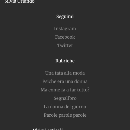
Silvia Orlando
Seguimi
Instagram
Facebook
Twitter
Rubriche
Una tata alla moda
Psiche era una donna
Ma come fa a far tutto?
Segnalibro
La donna del giorno
Parole parole parole