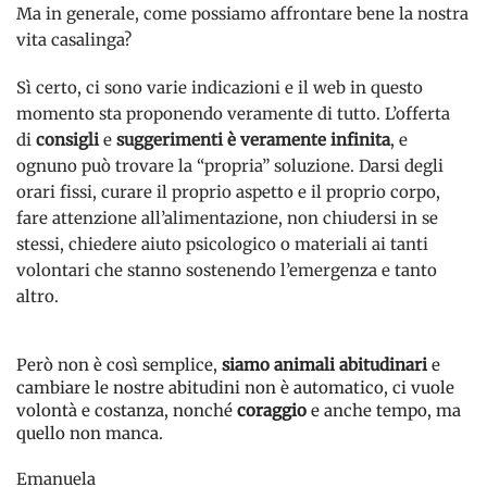
Ma in generale, come possiamo affrontare bene la nostra
vita casalinga?
Sì certo, ci sono varie indicazioni e il web in questo
momento sta proponendo veramente di tutto. L’offerta
di
consigli
e
suggerimenti è veramente infinita
, e
ognuno può trovare la “propria” soluzione. Darsi degli
orari fissi, curare il proprio aspetto e il proprio corpo,
fare attenzione all’alimentazione, non chiudersi in se
stessi, chiedere aiuto psicologico o materiali ai tanti
volontari che stanno sostenendo l’emergenza e tanto
altro.
Però non è così semplice,
siamo animali abitudinari
e
cambiare le nostre abitudini non è automatico, ci vuole
volontà e costanza, nonché
coraggio
e anche tempo, ma
quello non manca.
Emanuela