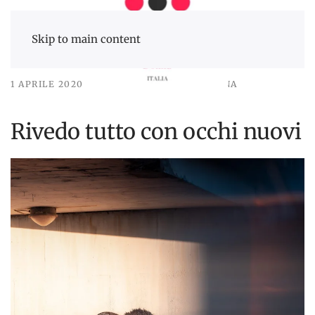
Skip to main content
1 APRILE 2020
PSICHE ERA UNA DONNA
Rivedo tutto con occhi nuovi