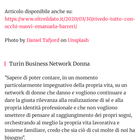
Articolo disponibile anche su:
https://www.oltreildato.it/2020/03/30/rivedo-tutto-con-
occhi-nuovi-emanuela-barreri/
Photo by
Daniel Tafjord
on
Unsplash
Turin Business Network Donna
"Sapere di poter contare, in un momento
particolarmente impegnativo della propria vita, su un
network di donne che danno e vogliono continuare a
dare la giusta rilevanza alla realizzazione di sé e alla
propria identità professionale e che non vogliono
smettere di pensare al raggiungimento dei propri sogni,
orchestrando al meglio la propria vita lavorativa e
insieme familiare, credo che sia ciò di cui molte di noi ha
bisogno".