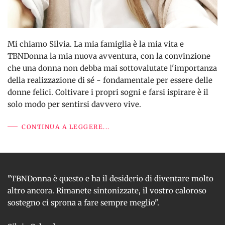
Mi chiamo Silvia. La mia famiglia è la mia vita e
TBNDonna la mia nuova avventura, con la convinzione
che una donna non debba mai sottovalutate l'importanza
della realizzazione di sé - fondamentale per essere delle
donne felici. Coltivare i propri sogni e farsi ispirare è il
solo modo per sentirsi davvero vive.
CONTINUA A LEGGERE...
"TBNDonna è questo e ha il desiderio di diventare molto
altro ancora. Rimanete sintonizzate, il vostro caloroso
sostegno ci sprona a fare sempre meglio".