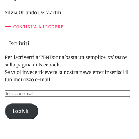
Silvia Orlando De Martin
CONTINUA A LEGGERE...
Iscriviti
Per iscriverti a TBNDonna basta un semplice
mi piace
sulla pagina di Facebook.
Se vuoi invece ricevere la nostra newsletter inserisci il
tuo indirizzo e-mail.
Indirizzo
e-
mail
Iscriviti