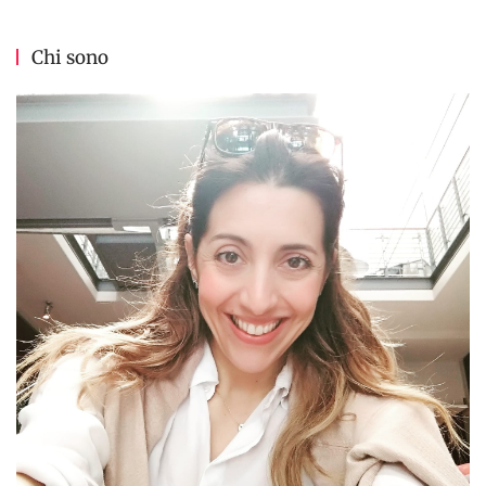
Chi sono